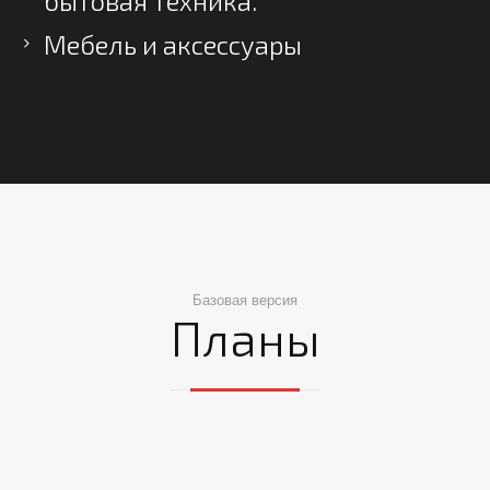
бытовая техника.
Мебель и аксессуары
Базовая версия
Планы