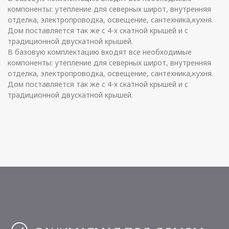
компоненты: утепление для северных широт, внутренняя
отделка, электропроводка, освещение, сантехника,кухня.
Дом поставляется так же с 4-х скатной крышей и с
традиционной двускатной крышей.
В базовую комплектацию входят все необходимые
компоненты: утепление для северных широт, внутренняя
отделка, электропроводка, освещение, сантехника,кухня.
Дом поставляется так же с 4-х скатной крышей и с
традиционной двускатной крышей.