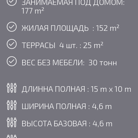
ЗАНИМАЕМАЯ ПОД ДОМОМ:
177 m²
ЖИЛАЯ ПЛОЩАДЬ :
152
m²
ТЕРРАСЫ 4 шт. : 25 m²
ВЕС БЕЗ МЕБЕЛИ: 30 тонн
ДЛИННА ПОЛНАЯ : 15 m х 10 m
ШИРИНА ПОЛНАЯ : 4,6 m
ВЫСОТА БАЗОВАЯ : 4,6 m