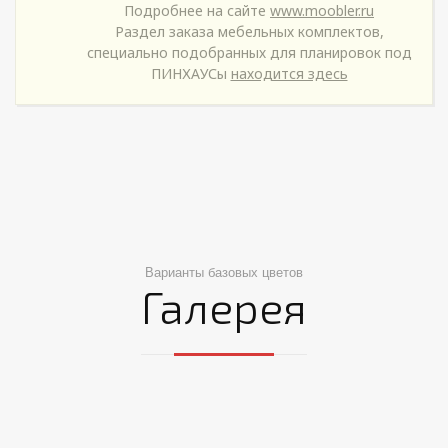
Подробнее на сайте
www.moobler.ru
Раздел заказа мебельных комплектов,
специально подобранных для планировок под
ПИНХАУСы
находится здесь
Варианты базовых цветов
Галерея