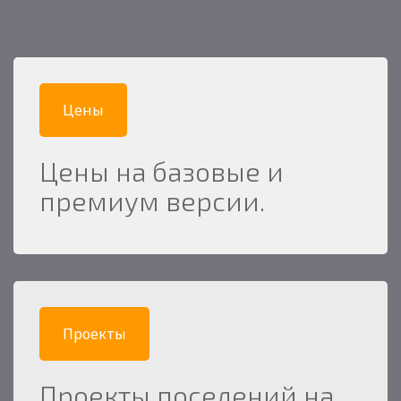
Цены
Цены на базовые и
премиум версии.
Проекты
Проекты поселений на