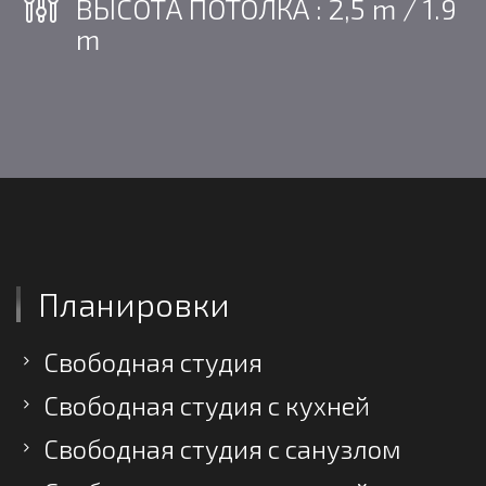
ВЫСОТА ПОТОЛКА : 2,5 m / 1.9
m
Планировки
Свободная студия
Свободная студия с кухней
Свободная студия с санузлом