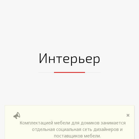
Интерьер
Комплектацией мебели для домиков занимается
отдельная социальная сеть дизайнеров и
поставщиков мебели.