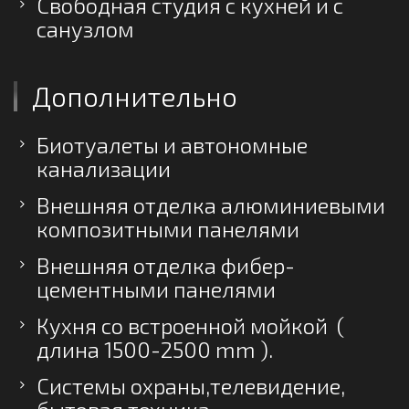
Свободная студия с кухней и с
санузлом
Дополнительно
Биотуалеты и автономные
канализации
Внешняя отделка алюминиевыми
композитными панелями
Внешняя отделка фибер-
цементными панелями
Кухня со встроенной мойкой (
длина 1500-2500 mm ).
Системы охраны,телевидение,